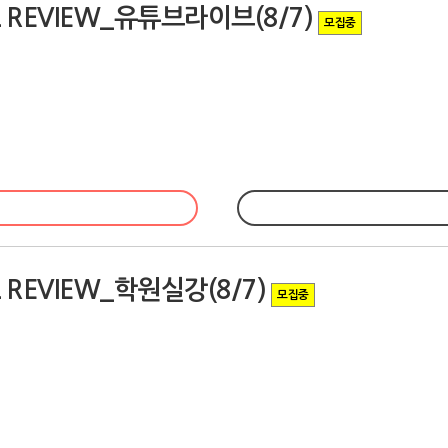
 REVIEW_유튜브라이브(8/7)
모집중
 REVIEW_학원실강(8/7)
모집중