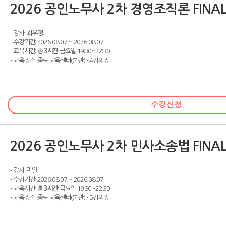
2026 공인노무사 2차 경영조직론 FINAL
- 강사: 최우정
- 수강기간: 2026.08.07 ~ 2026.08.07
- 교육시간: 총
3시간
금요일 19:30~22:30
- 교육장소: 종로 교육센터(본관) - 4강의장
수강신청
2026 공인노무사 2차 민사소송법 FINAL
- 강사: 민일
- 수강기간: 2026.08.07 ~ 2026.08.07
- 교육시간: 총
3시간
금요일 19:30~22:30
- 교육장소: 종로 교육센터(본관) - 5강의장