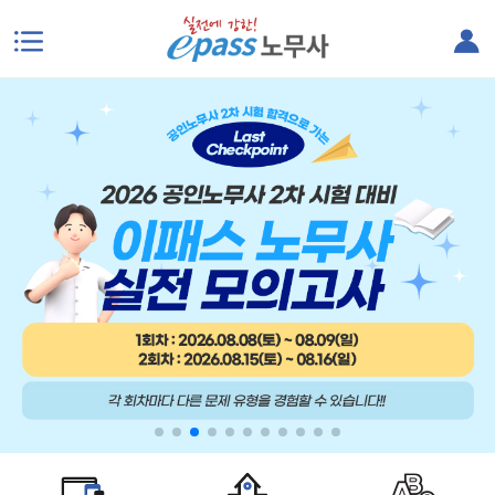
본문으로 바로가기