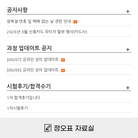
공지사항
+
광복절 연휴 및 택배 없는 날 관련 안내
2026년 8월 신용카드 무이자 할부 행사(카드사)
과정 업데이트 공지
+
[08/07] 온라인 강의 업데이트
[08/06] 온라인 강의 업데이트
시험후기/합격수기
+
1차 합격후기입니다.
1차시험후기