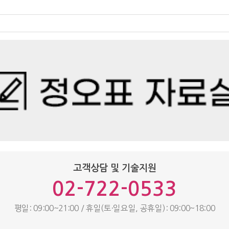
고객상담 및 기술지원
02-722-0533
평일: 09:00~21:00 / 휴일(토·일요일, 공휴일): 09:00~18:00