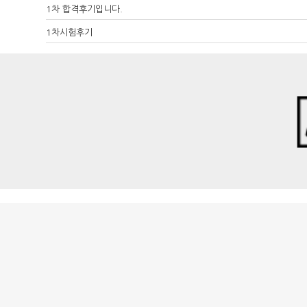
1차 합격후기입니다.
1차시험후기