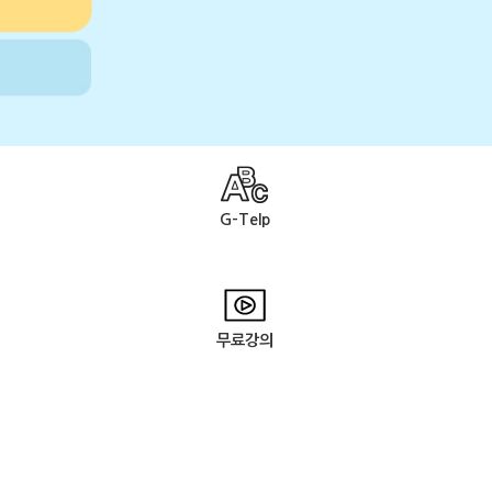
G-Telp
무료강의