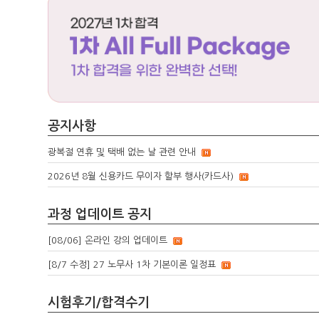
공지사항
광복절 연휴 및 택배 없는 날 관련 안내
2026년 8월 신용카드 무이자 할부 행사(카드사)
과정 업데이트 공지
[08/06] 온라인 강의 업데이트
[8/7 수정] 27 노무사 1차 기본이론 일정표
시험후기/합격수기