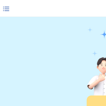
본문으로 바로가기