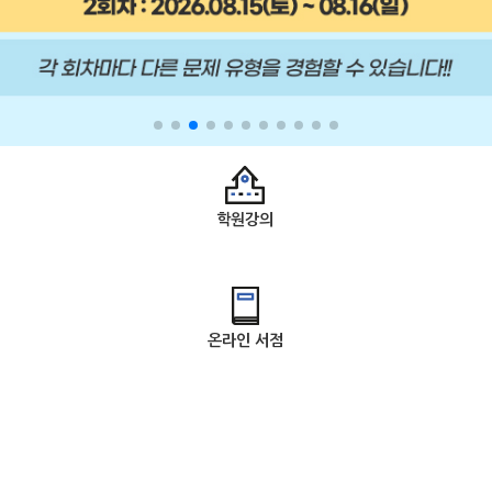
학원강의
온라인 서점