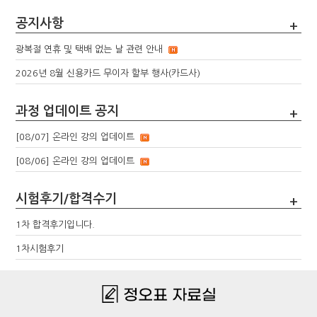
공지사항
+
광복절 연휴 및 택배 없는 날 관련 안내
2026년 8월 신용카드 무이자 할부 행사(카드사)
과정 업데이트 공지
+
[08/07] 온라인 강의 업데이트
[08/06] 온라인 강의 업데이트
시험후기/합격수기
+
1차 합격후기입니다.
1차시험후기