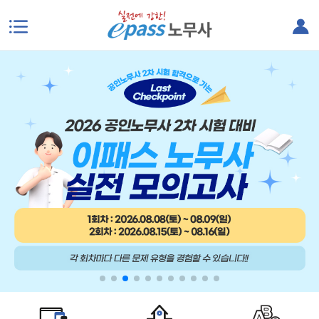
본문으로 바로가기