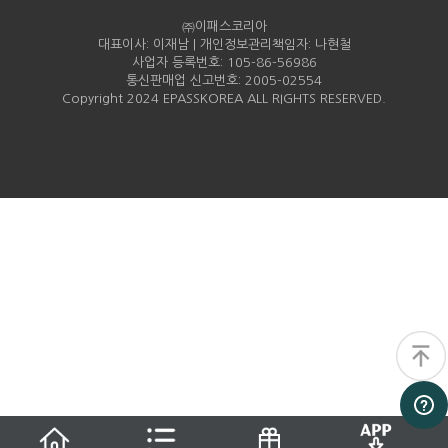
㈜이패스코리아
대표이사: 이재남 | 개인정보관리책임자: 나현철
사업자 등록번호: 105-86-
56986
통신판매업 신고번호: 2005-
02554
Copyright 2024 EPASSKOREA ALL RIGHTS RESERVED.